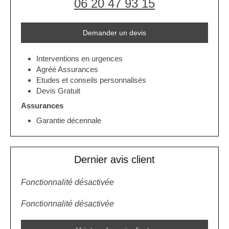
06 20 47 93 15
Demander un devis
Interventions en urgences
Agréé Assurances
Etudes et conseils personnalisés
Devis Gratuit
Assurances
Garantie décennale
Dernier avis client
Fonctionnalité désactivée
Fonctionnalité désactivée