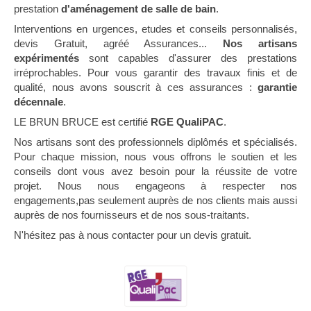
prestation
d'aménagement de salle de bain
.
Interventions en urgences, etudes et conseils personnalisés,
devis Gratuit, agréé Assurances...
Nos artisans
expérimentés
sont capables d'assurer des prestations
irréprochables. Pour vous garantir des travaux finis et de
qualité, nous avons souscrit à ces assurances :
garantie
décennale
.
LE BRUN BRUCE est certifié
RGE QualiPAC
.
Nos artisans sont des professionnels diplômés et spécialisés.
Pour chaque mission, nous vous offrons le soutien et les
conseils dont vous avez besoin pour la réussite de votre
projet. Nous nous engageons à respecter nos
engagements,pas seulement auprès de nos clients mais aussi
auprès de nos fournisseurs et de nos sous-traitants.
N'hésitez pas à nous contacter pour un devis gratuit.