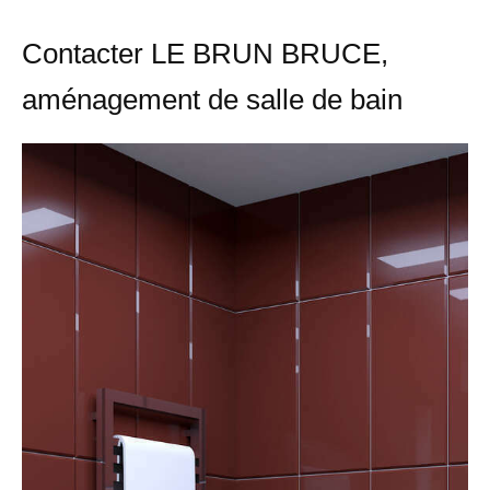
Contacter LE BRUN BRUCE,
aménagement de salle de bain