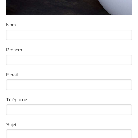
Nom
Prénom
Email
Téléphone
Sujet