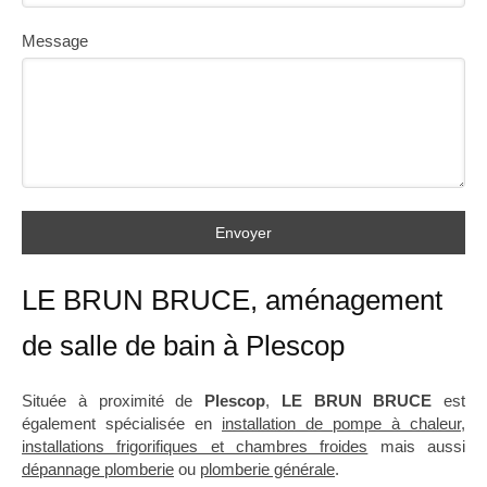
Message
Envoyer
LE BRUN BRUCE, aménagement
de salle de bain à Plescop
Située à proximité de
Plescop
,
LE BRUN BRUCE
est
également spécialisée en
installation de pompe à chaleur
,
installations frigorifiques et chambres froides
mais aussi
dépannage plomberie
ou
plomberie générale
.