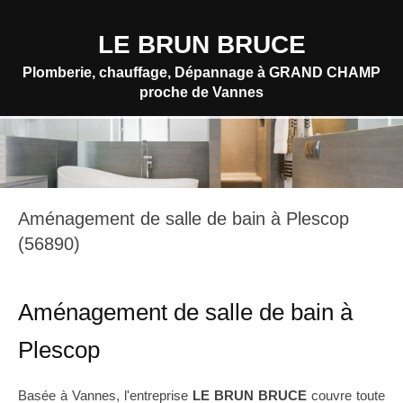
LE BRUN BRUCE
Plomberie, chauffage, Dépannage à GRAND CHAMP
proche de Vannes
Aménagement de salle de bain à Plescop
(56890)
Aménagement de salle de bain à
Plescop
Basée à Vannes, l'entreprise
LE BRUN BRUCE
couvre toute