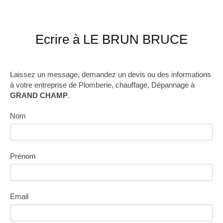
Ecrire à LE BRUN BRUCE
Laissez un message, demandez un devis ou des informations
à votre entreprise de Plomberie, chauffage, Dépannage à
GRAND CHAMP
.
Nom
Prénom
Email