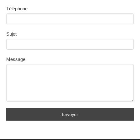
Téléphone
Sujet
Message
Envoyer