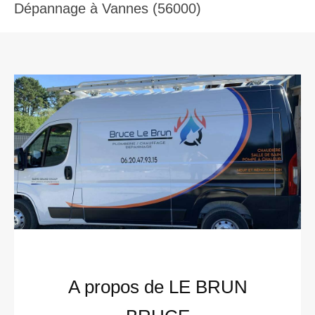
Dépannage à Vannes (56000)
A propos de LE BRUN