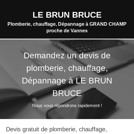
LE BRUN BRUCE
Plomberie, chauffage, Dépannage à GRAND CHAMP
proche de Vannes
Demandez un devis de
plomberie, chauffage,
Dépannage à LE BRUN
BRUCE
Nous vous répondrons rapidement !
Devis gratuit de plomberie, chauffage,