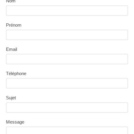
Nom
Prénom
Email
Téléphone
Sujet
Message