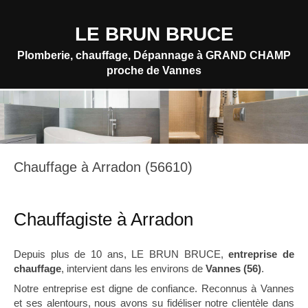
LE BRUN BRUCE
Plomberie, chauffage, Dépannage à GRAND CHAMP
proche de Vannes
Chauffage à Arradon (56610)
Chauffagiste à Arradon
Depuis plus de 10 ans, LE BRUN BRUCE,
entreprise de
chauffage
, intervient dans les environs de
Vannes (56)
.
Notre entreprise est digne de confiance. Reconnus à Vannes
et ses alentours, nous avons su fidéliser notre clientèle dans