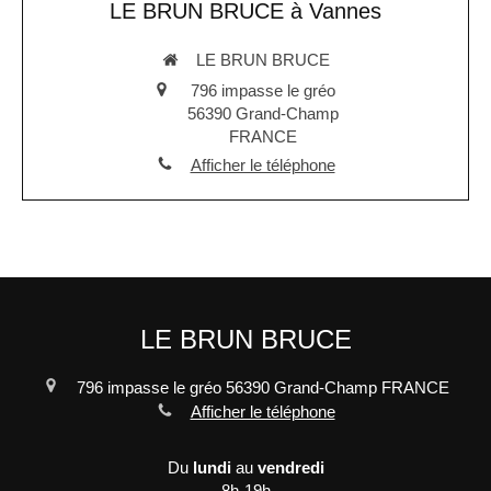
LE BRUN BRUCE à Vannes
LE BRUN BRUCE
796 impasse le gréo
56390
Grand-Champ
FRANCE
Afficher le téléphone
LE BRUN BRUCE
796 impasse le gréo
56390
Grand-Champ
FRANCE
Afficher le téléphone
Du
lundi
au
vendredi
8h-19h