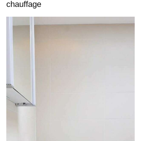
chauffage