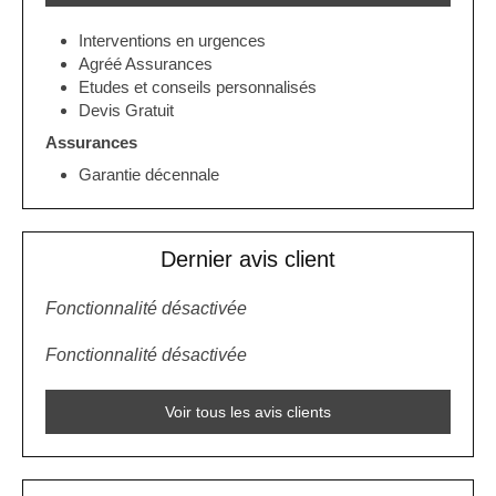
Interventions en urgences
Agréé Assurances
Etudes et conseils personnalisés
Devis Gratuit
Assurances
Garantie décennale
Dernier avis client
Fonctionnalité désactivée
Fonctionnalité désactivée
Voir tous les avis clients