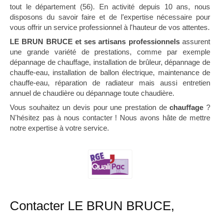
tout le département (56). En activité depuis 10 ans, nous
disposons du savoir faire et de l’expertise nécessaire pour
vous offrir un service professionnel à l'hauteur de vos attentes.
LE BRUN BRUCE et ses artisans professionnels
assurent
une grande variété de prestations, comme par exemple
dépannage de chauffage, installation de brûleur, dépannage de
chauffe-eau, installation de ballon électrique, maintenance de
chauffe-eau, réparation de radiateur mais aussi entretien
annuel de chaudière ou dépannage toute chaudière.
Vous souhaitez un devis pour une prestation de
chauffage
?
N'hésitez pas à nous contacter ! Nous avons hâte de mettre
notre expertise à votre service.
Contacter LE BRUN BRUCE,