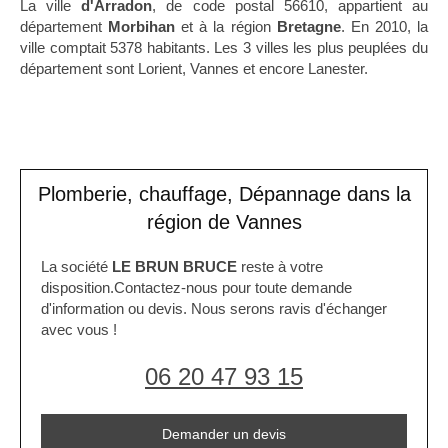
La ville
d'Arradon
, de code postal 56610, appartient au
département
Morbihan
et à la région
Bretagne
. En 2010, la
ville comptait 5378 habitants. Les 3 villes les plus peuplées du
département sont Lorient, Vannes et encore Lanester.
Plomberie, chauffage, Dépannage dans la
région de Vannes
La société
LE BRUN BRUCE
reste à votre
disposition.Contactez-nous pour toute demande
d'information ou devis. Nous serons ravis d'échanger
avec vous !
06 20 47 93 15
Demander un devis