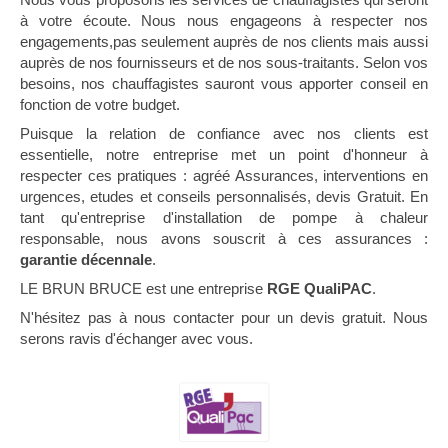
à votre écoute. Nous nous engageons à respecter nos
engagements,pas seulement auprès de nos clients mais aussi
auprès de nos fournisseurs et de nos sous-traitants. Selon vos
besoins, nos chauffagistes sauront vous apporter conseil en
fonction de votre budget.
Puisque la relation de confiance avec nos clients est
essentielle, notre entreprise met un point d'honneur à
respecter ces pratiques : agréé Assurances, interventions en
urgences, etudes et conseils personnalisés, devis Gratuit. En
tant qu'entreprise d'installation de pompe à chaleur
responsable, nous avons souscrit à ces assurances :
garantie décennale
.
LE BRUN BRUCE est une entreprise
RGE QualiPAC
.
N'hésitez pas à nous contacter pour un devis gratuit. Nous
serons ravis d'échanger avec vous.