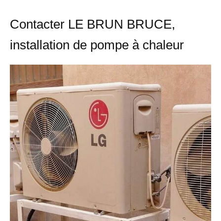
Contacter LE BRUN BRUCE,
installation de pompe à chaleur