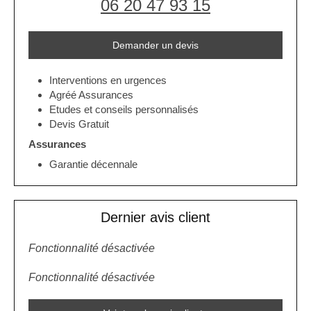
06 20 47 93 15
Demander un devis
Interventions en urgences
Agréé Assurances
Etudes et conseils personnalisés
Devis Gratuit
Assurances
Garantie décennale
Dernier avis client
Fonctionnalité désactivée
Fonctionnalité désactivée