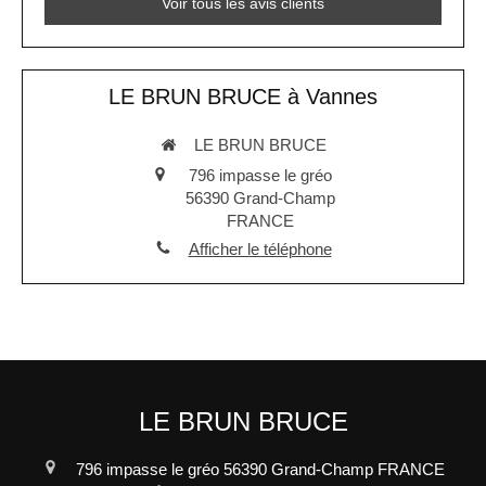
Voir tous les avis clients
LE BRUN BRUCE à Vannes
LE BRUN BRUCE
796 impasse le gréo
56390
Grand-Champ
FRANCE
Afficher le téléphone
LE BRUN BRUCE
796 impasse le gréo
56390
Grand-Champ
FRANCE