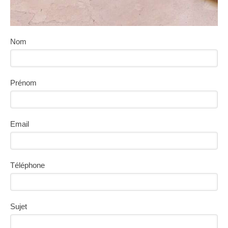
Nom
Prénom
Email
Téléphone
Sujet