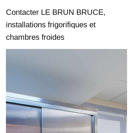
Contacter LE BRUN BRUCE,
installations frigorifiques et
chambres froides