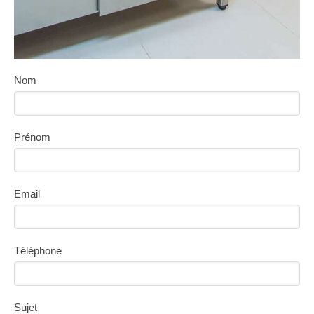
Nom
Prénom
Email
Téléphone
Sujet