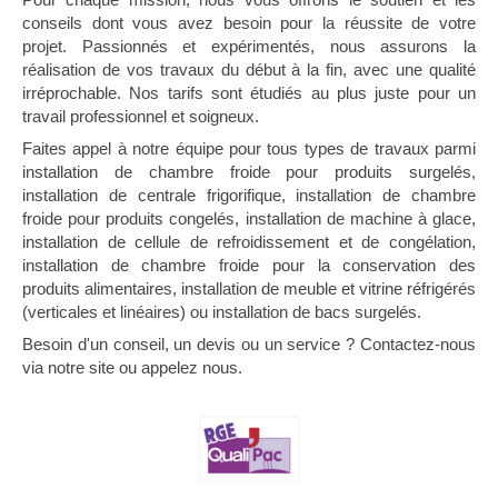
conseils dont vous avez besoin pour la réussite de votre
projet. Passionnés et expérimentés, nous assurons la
réalisation de vos travaux du début à la fin, avec une qualité
irréprochable. Nos tarifs sont étudiés au plus juste pour un
travail professionnel et soigneux.
Faites appel à notre équipe pour tous types de travaux parmi
installation de chambre froide pour produits surgelés,
installation de centrale frigorifique, installation de chambre
froide pour produits congelés, installation de machine à glace,
installation de cellule de refroidissement et de congélation,
installation de chambre froide pour la conservation des
produits alimentaires, installation de meuble et vitrine réfrigérés
(verticales et linéaires) ou installation de bacs surgelés.
Besoin d'un conseil, un devis ou un service ? Contactez-nous
via notre site ou appelez nous.