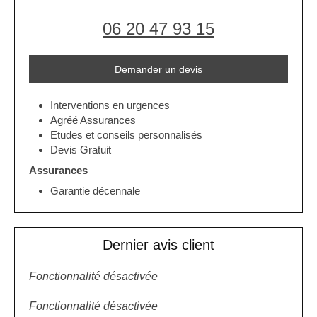
06 20 47 93 15
Demander un devis
Interventions en urgences
Agréé Assurances
Etudes et conseils personnalisés
Devis Gratuit
Assurances
Garantie décennale
Dernier avis client
Fonctionnalité désactivée
Fonctionnalité désactivée