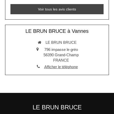
Voir tous les avis clients
LE BRUN BRUCE à Vannes
LE BRUN BRUCE
796 impasse le gréo
56390
Grand-Champ
FRANCE
Afficher le téléphone
LE BRUN BRUCE